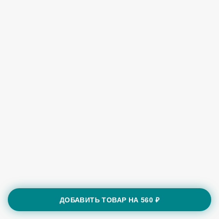
ДОБАВИТЬ ТОВАР НА
560 ₽