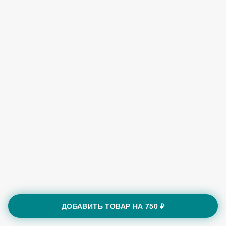
ДОБАВИТЬ ТОВАР НА
750 ₽